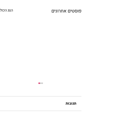
פוסטים אחרונים
הצג הכול
תגובות