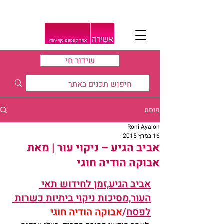
שידור חי
פוסט
Roni Ayalon
16 במרץ 2015
אביב הגיע – ניקוי עור | מאת
אבוקה הודיה חוגי
אביב הגיע,זמן לחידוש תאי 
העור,מסיכות ניקוי ביתיות כשרות 
לפסח
/
אבוקה הודיה חוגי