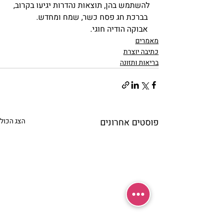
להשתמש בהן, תוצאות נהדרות יגיעו בקרוב,
בברכת חג פסח כשר, שמח ומחדש.
 אבוקה הודיה חוגי.
מאמרים
כתיבה יוצרת
בריאות ותזונה
פוסטים אחרונים
הצג הכול