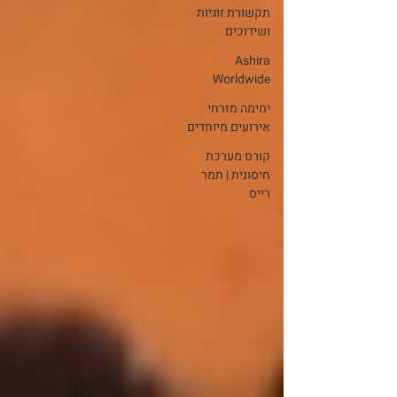
תקשורת זוגיות
ושידוכים
Ashira
Worldwide
ימימה מזרחי
אירועים מיוחדים
קורס מערכת
חיסונית | תמר
רייס