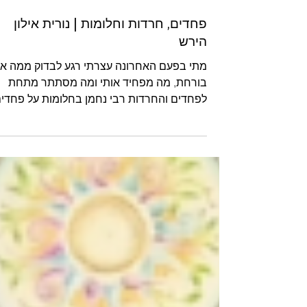
פחדים, חרדות וחלומות | נורית אילון
הירש
מתי בפעם האחרונה עצרתי רגע לבדוק ממה אנ
בורחת, מה מפחיד אותי ומה מסתתר מתחת
לפחדים והחרדות רבי נחמן בחלומות על פחדי
ועצות לחיים של...