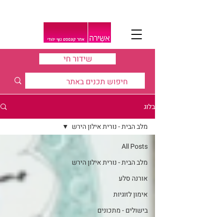
שידור חי
בלוג
מלב הבית - נורית אילון הירש
All Posts
מלב הבית - נורית אילון הירש
אורנה סלע
אימון לזוגיות
בישולים - מתכונים