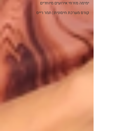
ימימה מזרחי אירועים מיוחדים
קורס מערכת חיסונית | תמר רייס