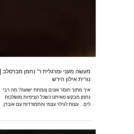
מעשה מעני ומרגלית ר' נחמן מברסלב |
נורית אילון הירש
איך מתוך חוסר אונים צומחת ישועה? מה רבי
נחמן מבקש מאיתנו כשכל הציפיות מושלכות
לים... עצות לגילוי עצמי והתמודדות עם אובדן,
סבל ונפתולי...