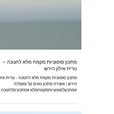
מתכון סופגניות מקמח מלא לחנוכה –
נורית אילון הירש
מתכון סופגניות מקמח מלא לחנוכה – נורית אילו
הירש | אשירה מתכון טעים קל ומוצלח!
#מתכוןלסופגניותמקמחמלא #מתכוניםלחנוכה
#נוריתאילוןהירש