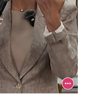
רחל גולדה בת אסתר הדסה בתוך שאר חולי
ישראל