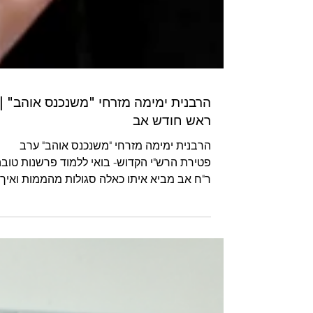
הרבנית ימימה מזרחי "משנכנס אוהב" |
ראש חודש אב