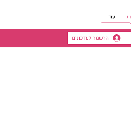
ת
עוד
הרשמה לעדכונים