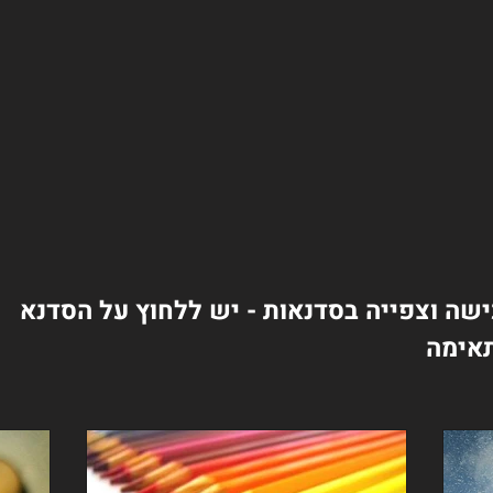
שה וצפייה בסדנאות - יש ללחוץ על הסדנא
אימה