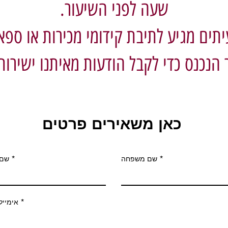
שעה לפני השיעור.
יתים מגיע לתיבת קידומי מכירות או ספא
הנכנס כדי לקבל הודעות מאיתנו ישירות
כאן משאירים פרטים
שם משפחה
שם
אימייל