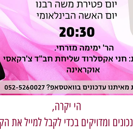
הי יקרה,
כונים ומדויקים בכדי לקבל למייל את הקי