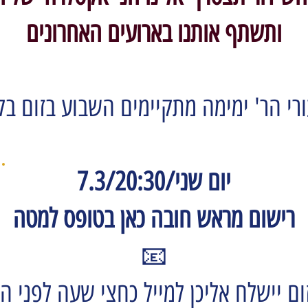
ותשתף אותנו בארועים האחרונים
רי הר' ימימה מתקיימים השבוע בזום בל
יום שני/7.3/20:30
רישום מראש חובה כאן בטופס למטה
📧
ום יישלח אליכן למייל כחצי שעה לפני ה