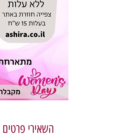
השאירי פרטים נ