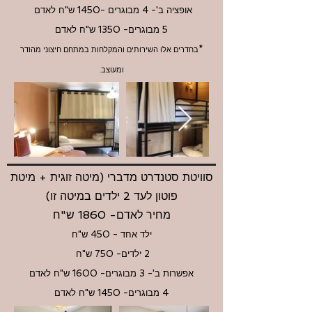
אופציה ב'- 4 מבוגרים -1450 ש"ח לאדם
5 מבוגרים- 1350 ש"ח
לאדם
*בחדרים אלו השירותים והמקלחות במתחם חיצוני מהודר
ומעוצב.
סוויטת סטנדרט מדברי (מיטה זוגית + מיטת
פוטון לעד 2 ילדים במיטה זו)
מחיר לאדם- 1860 ש"ח
ילד אחד - 450 ש"ח
2 ילדים- 750 ש"ח
אפשרות ב'- 3 מבוגרים- 1600 ש"ח לאדם
4 מבוגרים- 1450 ש"ח לאדם