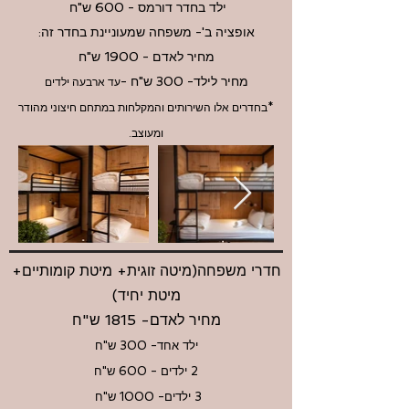
ילד בחדר דורמס - 600 ש"ח
אופציה ב'- משפחה שמעוניינת בחדר זה:
מחיר לאדם - 1900 ש"ח
מחיר לילד- 300 ש"ח
-
עד ארבעה ילדים
*בחדרים אלו השירותים והמקלחות במתחם חיצוני מהודר
ומעוצב.
חדרי משפחה(מיטה זוגית+ מיטת קומותיים+
מיטת יחיד)
מחיר לאדם- 1815 ש"ח
ילד אחד- 300 ש"ח
2 ילדים - 600 ש"ח
3 ילדים- 1000 ש"ח