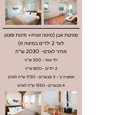
סוויטת אבן (מיטה זוגית+ מיטת פוטון
לעד 2 ילדים במיטה זו)
מחיר לאדם- 2030 ש"ח
ילד אחד- 500 ש"ח
2 ילדים -800 ש"ח
אופציה ב'- 3 מבוגרים-
1750 ש"ח לאדם
4 מבוגרים- 1550 ש"ח לאדם