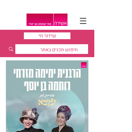
שידור חי