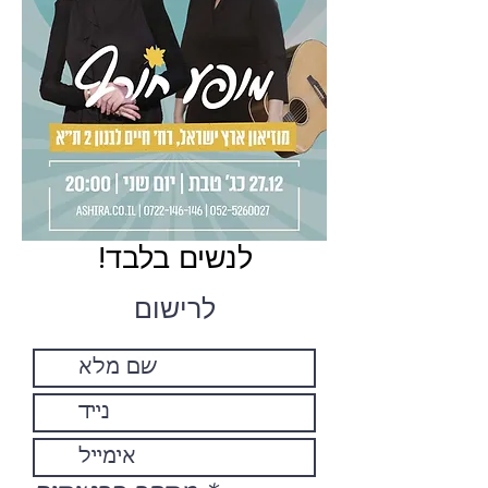
לנשים בלבד!
לרישום