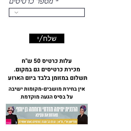
מספר כרטיסים
שלח/י
עלות כרטיס 50 ש"ח
מכירת כרטיסים גם במקום.
תשלום במזומן בלבד ביום הארוע
אין בחירת מושבים-מקומות ישיבה
על בסיס הגעה מוקדמת