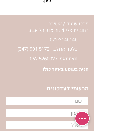
כאן.
מרכז שמים / אשירה
רחוב יחיאלי 4 נוה צדק תל אביב
072-2146146
טלפון ארה"ב
(347) 901-5172
וואטסאפ: 052-5260027
חניה בשפע באזור כולו
הרשמי לעדכונים