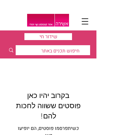
שידור חי
סרטים באשירה
בקרוב יהיו כאן
פוסטים ששווה לחכות
להם!
כשיתפרסמו פוסטים, הם יופיעו