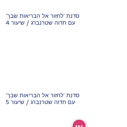
סדנת ‘לחזור אל הבריאות שבך’
עם חדוה שטרנברג / שיעור 4
סדנת ‘לחזור אל הבריאות שבך’
עם חדוה שטרנברג / שיעור 5