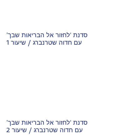
סדנת ‘לחזור אל הבריאות שבך’
עם חדוה שטרנברג / שיעור 1
סדנת ‘לחזור אל הבריאות שבך’
עם חדוה שטרנברג / שיעור 2