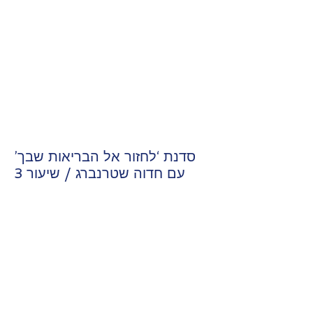
סדנת ‘לחזור אל הבריאות שבך’
עם חדוה שטרנברג / שיעור 3