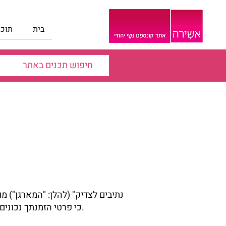
בית
תוכנ
כי פרטי הזמנתך נכונים. כל שינוי בכרטיס הטיסה לאחר כרטוס כרוך בעלות נוספת ע"פ הנחיות המוביל התעופתי.