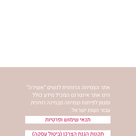
אתר הצמיחה הרוחנית לנשים “אשירה”
הינו אתר אינטרנט המכיל מידע כולל
ומגוון לפיתוח וצמיחה מבחינה רוחנית
עבור נשות ישראל.
תנאי שימוש ופרטיות
תקנות הגנת הצרכן (ביטול עסקה)