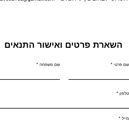
השארת פרטים ואישור התנאים
שם פרטי
שם משפחה
טלפון
מייל