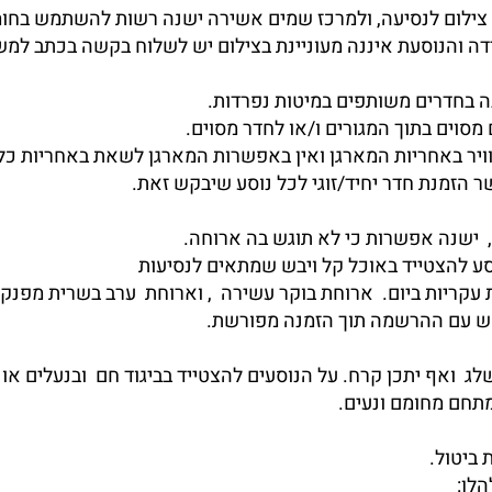
 צילום לנסיעה, ולמרכז שמים אשירה ישנה רשות להשתמש בחו
ה והנוסעת איננה מעוניינת בצילום יש לשלוח בקשה בכתב למ
לג ואף יתכן קרח. על הנוסעים להצטייד בביגוד חם ובנעלים או
מתחם מחומם ונעים.
לן: