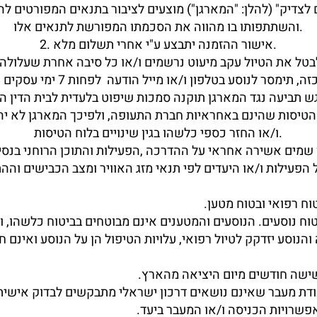
והשתתפותו בו מהווה את הסכמתו המפורשת לתנאים אלו.
2. אישור ההזמנה יתבצע ע"י אחרי תשלום מלא.
ו/או החזר כספי כלשהו בגין שינויים בלוח הטיסות.
וח רפואי ובטוח מטען.
טוח נוסעים. הנוסעים והמטענים אינם מבוטחים בביטוח כלשהו, 
והנוסע יזדקק לטיול רפואי, עלויות הטיפול הן על הנוסע ואינם ח
תעודת מעבר שאינם נושאים דרכון ישראלי מתבקשים לבדוק אישית
אפשרויות הכניסה ו/או המעבר ביעד.