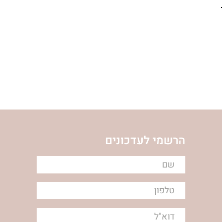
הרשמי לעדכונים