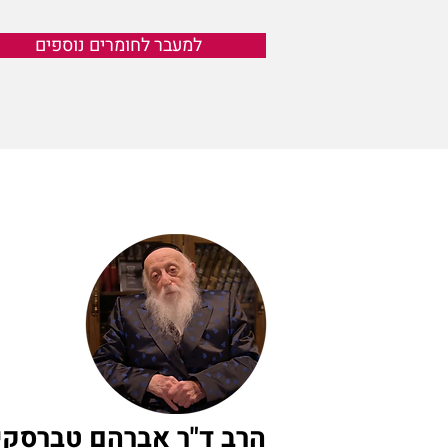
למעבר לחומרים נוספים
הרב ד"ר אברהם טברסקי