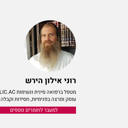
רוני אילון הירש
מטפל ברפואה סינית ונשימות LIC.AC
עוסק ומרצה בפנימיות, חסידות וקבלה
למעבר לחומרים נוספים