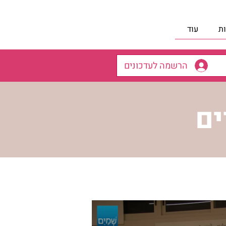
ת
עוד
הרשמה לעדכונים