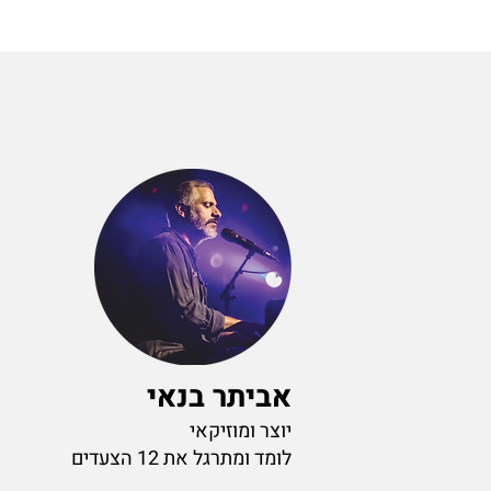
אביתר בנאי
יוצר ומוזיקאי
לומד ומתרגל את 12 הצעדים