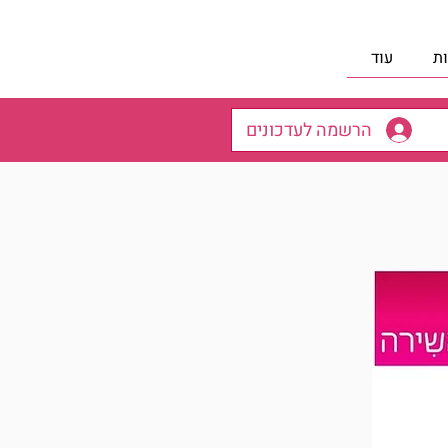
ת
עוד
הרשמה לעדכונים