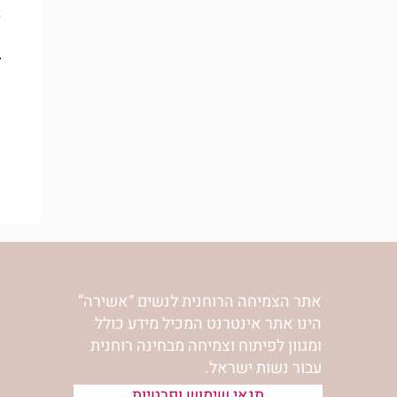
א
אתר הצמיחה הרוחנית לנשים “אשירה”
הינו אתר אינטרנט המכיל מידע כולל
ומגוון לפיתוח וצמיחה מבחינה רוחנית
עבור נשות ישראל.
תנאי שימוש ופרטיות