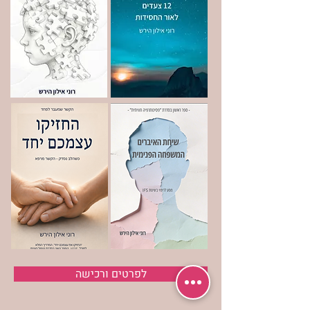
לפרטים ורכישה