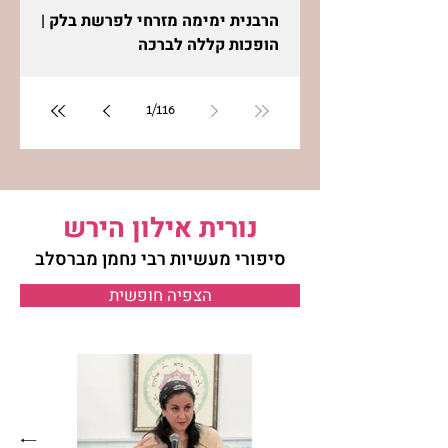
הרבנית ימימה מזרחי לפרשת בלק |
הופכות קללה לברכה
1
/
116
נורית אילון הירש
סיפורי מעשיות רבי נחמן מברסלב
הצפיה חופשית