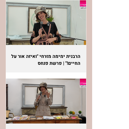
הרבנית ימימה מזרחי "ואיזה אור על
החיים!" | פרשת פנחס