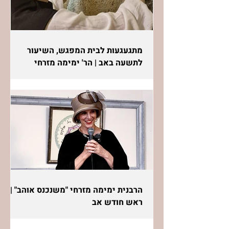
מתגעגעות לבית המפגש, השיעור
לתשעה באב | הר' ימימה מזרחי
הרבנית ימימה מזרחי "משנכנס אוהב" |
ראש חודש אב