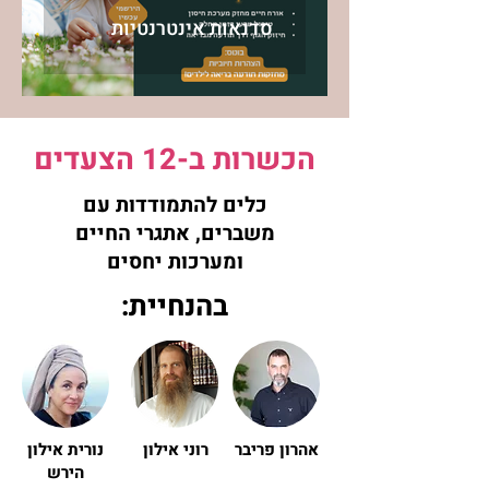
סדנאות אינטרנטיות
הכשרות ב-12 הצעדים
כלים להתמודדות עם
משברים, אתגרי החיים
ומערכות יחסים
בהנחיית:
אהרון פריבר
רוני אילון
נורית אילון
הירש